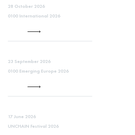
28 October 2026
0100 International 2026
23 September 2026
0100 Emerging Europe 2026
17 June 2026
UNCHAIN Festival 2026