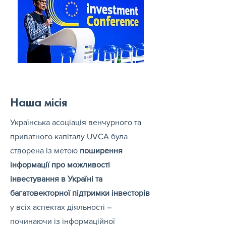
Наша місія
Українська асоціація венчурного та
приватного капіталу UVCA була
створена із метою
поширення
інформації про можливості
інвестування в Україні та
багатовекторної підтримки інвесторів
у всіх аспектах діяльності –
починаючи із інформаційної