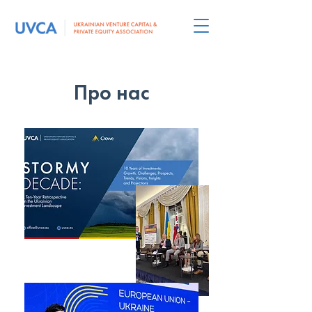
Про нас