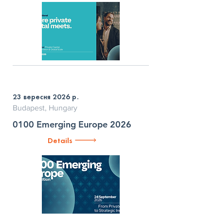
23 вересня 2026 р.
Budapest, Hungary
0100 Emerging Europe 2026
Details