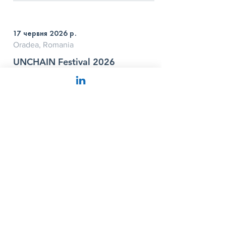
17 червня 2026 р.
Oradea, Romania
UNCHAIN Festival 2026
Details
See All