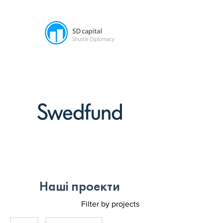
Наші проекти
Filter by projects