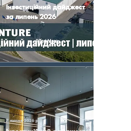
Інвестиційний дайджест
за липень 2026
Read More
7 липня 2026 р.