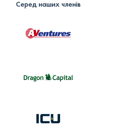
Серед наших членів