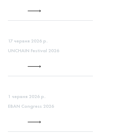
17 червня 2026 р.
UNCHAIN Festival 2026
1 червня 2026 р.
EBAN Congress 2026