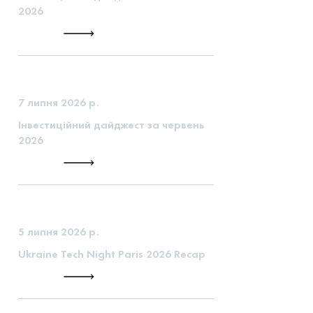
2026
7 липня 2026 р.
Інвестиційний дайджест за червень
2026
5 липня 2026 р.
Ukraine Tech Night Paris 2026 Recap