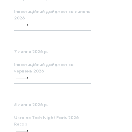
Інвестиційний дайджест за липень
2026
7 липня 2026 р.
Інвестиційний дайджест за
червень 2026
5 липня 2026 р.
Ukraine Tech Night Paris 2026
Recap