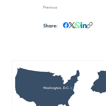
Previous
Share: