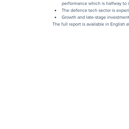
performance which is halfway to i
The defence tech sector is experi
Growth and late-stage investment
The full report is available in English a