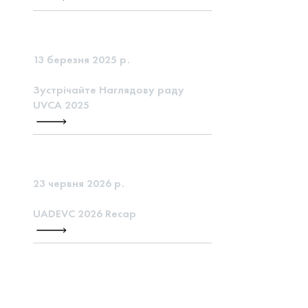
13 березня 2025 р.
Зустрічайте Наглядову раду
UVCA 2025
23 червня 2026 р.
UADEVC 2026 Recap