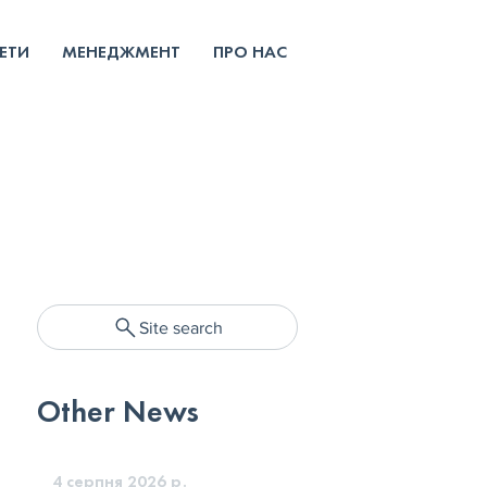
ЕТИ
МЕНЕДЖМЕНТ
ПРО НАС
Site search
Other News
4 серпня 2026 р.