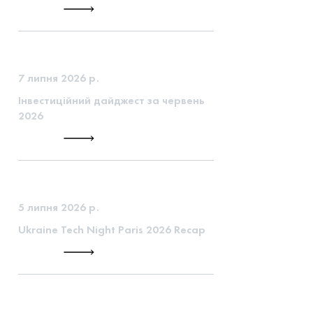
7 липня 2026 р.
Інвестиційний дайджест за червень
2026
5 липня 2026 р.
Ukraine Tech Night Paris 2026 Recap