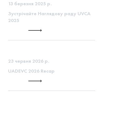
13 березня 2025 р.
Зустрічайте Наглядову раду UVCA
2025
23 червня 2026 р.
UADEVC 2026 Recap