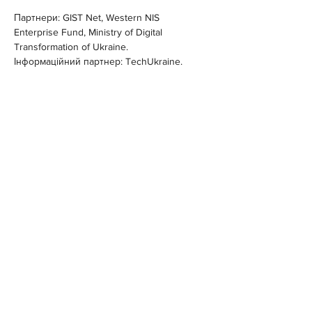
Партнери: GIST Net, Western NIS 
Enterprise Fund, Ministry of Digital 
Transformation of Ukraine.
Інформаційний партнер: TechUkraine.