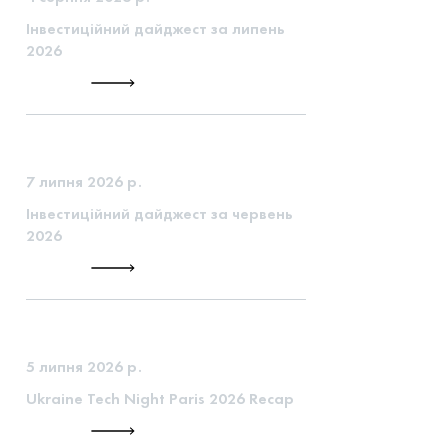
Інвестиційний дайджест за липень
2026
7 липня 2026 р.
Інвестиційний дайджест за червень
2026
5 липня 2026 р.
Ukraine Tech Night Paris 2026 Recap