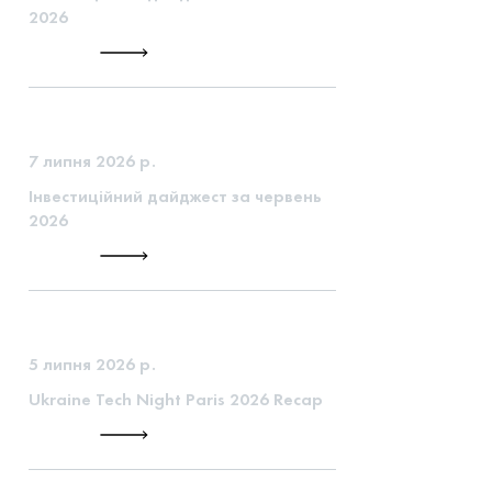
2026
7 липня 2026 р.
Інвестиційний дайджест за червень
2026
5 липня 2026 р.
Ukraine Tech Night Paris 2026 Recap