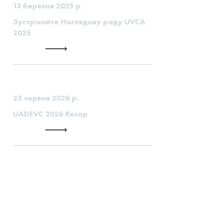
13 березня 2025 р.
Зустрічайте Наглядову раду UVCA
2025
23 червня 2026 р.
UADEVC 2026 Recap