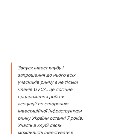
Запуск інвест клубу і 
запрошення до нього всіх 
учасників ринку а не тільки 
членів UVCA, це логічне 
продовження роботи 
асоціації по створенню 
інвестиційної інфраструктури 
ринку України останні 7 років. 
Участь в клубі дасть 
можливість інвестувати в 