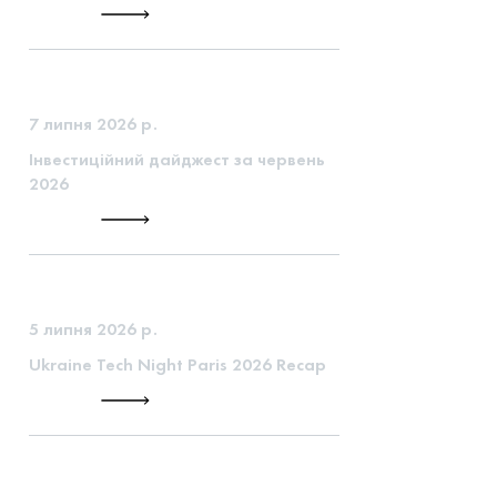
7 липня 2026 р.
Інвестиційний дайджест за червень
2026
5 липня 2026 р.
Ukraine Tech Night Paris 2026 Recap