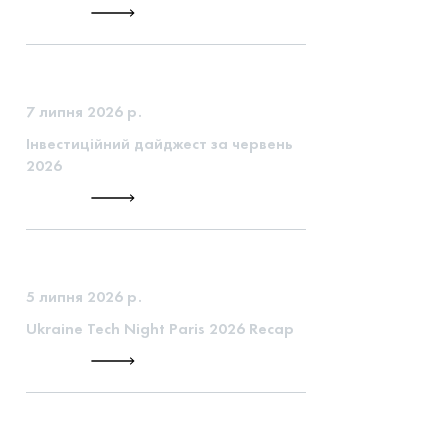
7 липня 2026 р.
Інвестиційний дайджест за червень
2026
5 липня 2026 р.
Ukraine Tech Night Paris 2026 Recap