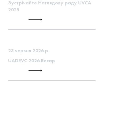
Зустрічайте Наглядову раду UVCA
2025
23 червня 2026 р.
UADEVC 2026 Recap