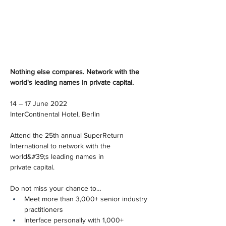
Nothing else compares. Network with the 
world's leading names in private capital.
14 – 17 June 2022
InterContinental Hotel, Berlin
Attend the 25th annual SuperReturn 
International to network with the 
world&#39;s leading names in
private capital.
Do not miss your chance to…
Meet more than 3,000+ senior industry 
practitioners
Interface personally with 1,000+ 