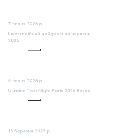
7 липня 2026 р.
Інвестиційний дайджест за червень
2026
5 липня 2026 р.
Ukraine Tech Night Paris 2026 Recap
13 березня 2025 р.