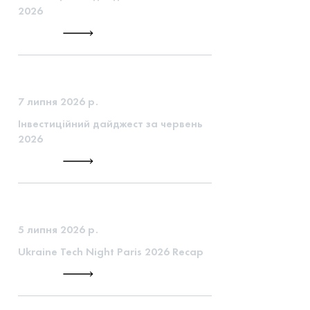
2026
7 липня 2026 р.
Інвестиційний дайджест за червень
2026
5 липня 2026 р.
Ukraine Tech Night Paris 2026 Recap