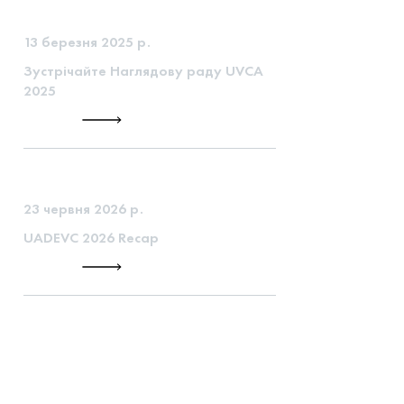
13 березня 2025 р.
Зустрічайте Наглядову раду UVCA
2025
23 червня 2026 р.
UADEVC 2026 Recap