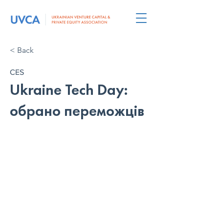
< Back
CES
Ukraine Tech Day:
обрано переможців