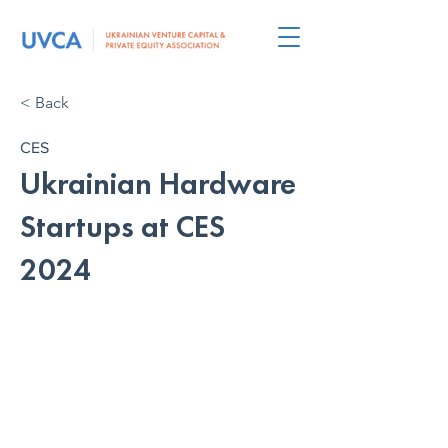
< Back
CES
Ukrainian Hardware
Startups at CES
2024