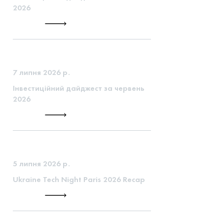
2026
7 липня 2026 р.
Інвестиційний дайджест за червень
2026
5 липня 2026 р.
Ukraine Tech Night Paris 2026 Recap