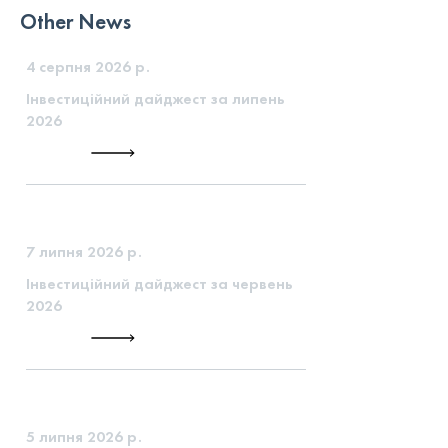
Other News
4 серпня 2026 р.
Інвестиційний дайджест за липень
2026
7 липня 2026 р.
Інвестиційний дайджест за червень
2026
5 липня 2026 р.