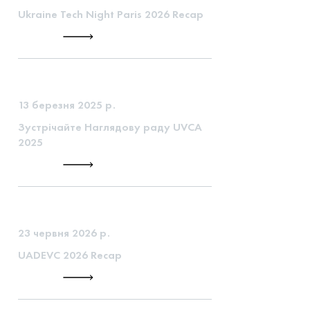
Ukraine Tech Night Paris 2026 Recap
13 березня 2025 р.
Зустрічайте Наглядову раду UVCA
2025
23 червня 2026 р.
UADEVC 2026 Recap